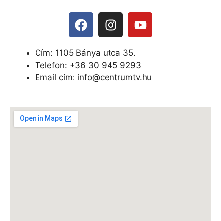
Cím: 1105 Bánya utca 35.
Telefon: +
36 30 945 9293
Email cím: info@centrumtv.hu