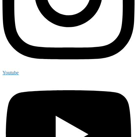
Youtube