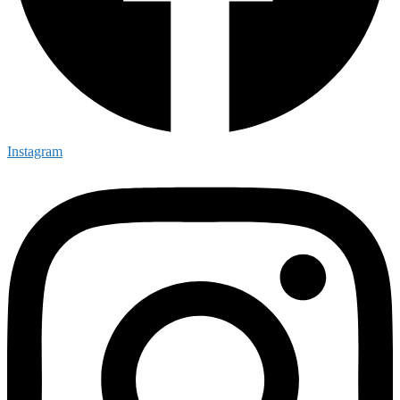
Instagram