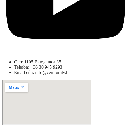
Cím: 1105 Bánya utca 35.
Telefon: +
36 30 945 9293
Email cím: info@centrumtv.hu