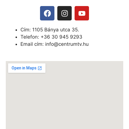
Cím: 1105 Bánya utca 35.
Telefon: +
36 30 945 9293
Email cím: info@centrumtv.hu