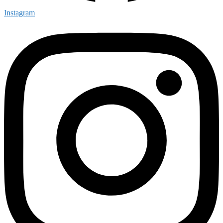
Instagram