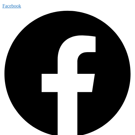
Facebook