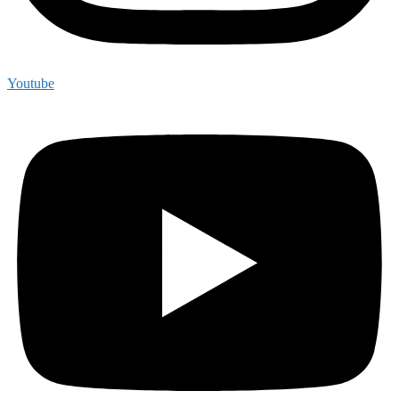
Youtube