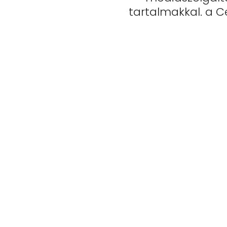
tartalmakkal. a 