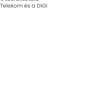
Telekom és a DIGI