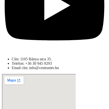
Cím: 1105 Bánya utca 35.
Telefon: +
36 30 945 9293
Email cím: info@centrumtv.hu