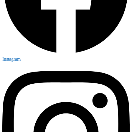
Instagram