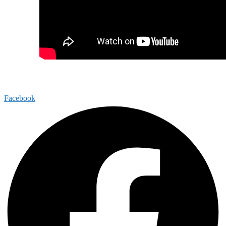
Facebook