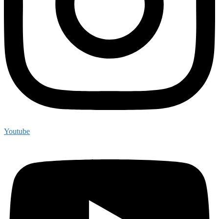
Youtube