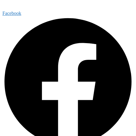
Facebook