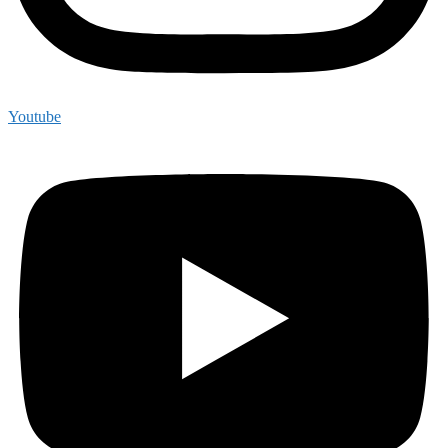
Youtube