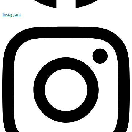
Instagram