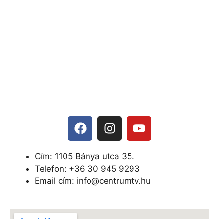
Cím: 1105 Bánya utca 35.
Telefon: +
36 30 945 9293
Email cím: info@centrumtv.hu