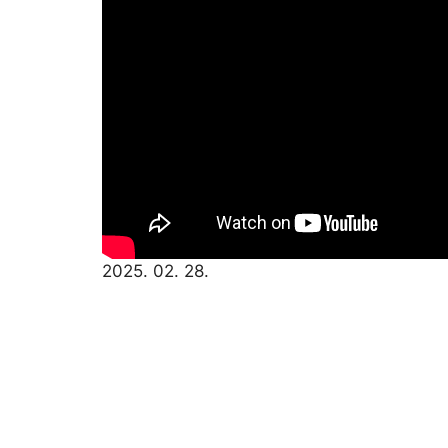
2025. 02. 28.