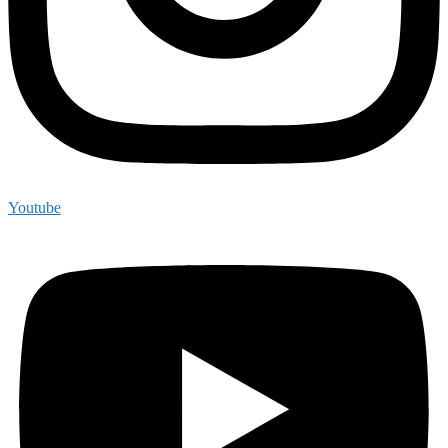
Youtube