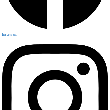
Instagram